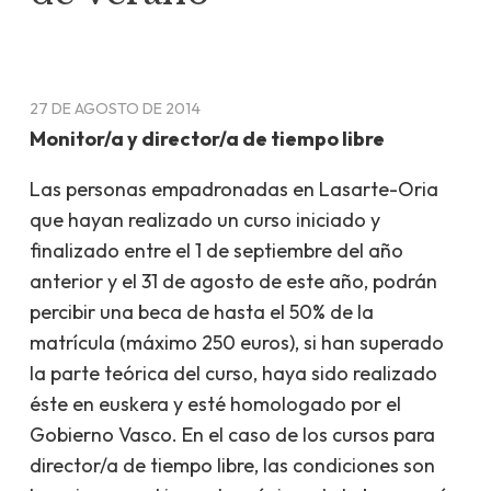
27 DE AGOSTO DE 2014
Monitor/a y director/a de tiempo libre
Las personas empadronadas en Lasarte-Oria
que hayan realizado un curso iniciado y
finalizado entre el 1 de septiembre del año
anterior y el 31 de agosto de este año, podrán
percibir una beca de hasta el 50% de la
matrícula (máximo 250 euros), si han superado
la parte teórica del curso, haya sido realizado
éste en euskera y esté homologado por el
Gobierno Vasco. En el caso de los cursos para
director/a de tiempo libre, las condiciones son