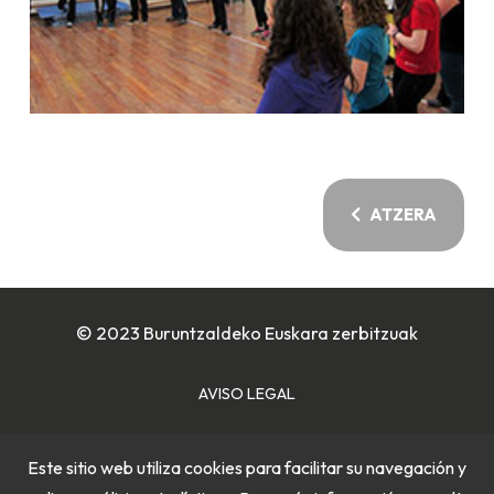
ATZERA
© 2023 Buruntzaldeko Euskara zerbitzuak
AVISO LEGAL
POLÍTICA DE COOKIES
Este sitio web utiliza cookies para facilitar su navegación y