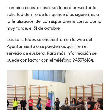
También en este caso, se deberá presentar la
solicitud dentro de los quince días siguientes a
la finalización del correspondiente curso. Como
muy tarde, el 31 de octubre.
Las solicitudes se encuentran en la web del
Ayuntamiento o se pueden adquirir en el
servicio de euskera. Para más información se
puede contactar con el teléfono 943376184.