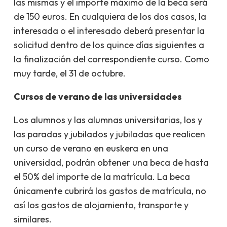
las mismas y el importe máximo de la beca será
de 150 euros. En cualquiera de los dos casos, la
interesada o el interesado deberá presentar la
solicitud dentro de los quince días siguientes a
la finalización del correspondiente curso. Como
muy tarde, el 31 de octubre.
Cursos de verano de las universidades
Los alumnos y las alumnas universitarias, los y
las paradas y jubilados y jubiladas que realicen
un curso de verano en euskera en una
universidad, podrán obtener una beca de hasta
el 50% del importe de la matrícula. La beca
únicamente cubrirá los gastos de matrícula, no
así los gastos de alojamiento, transporte y
similares.