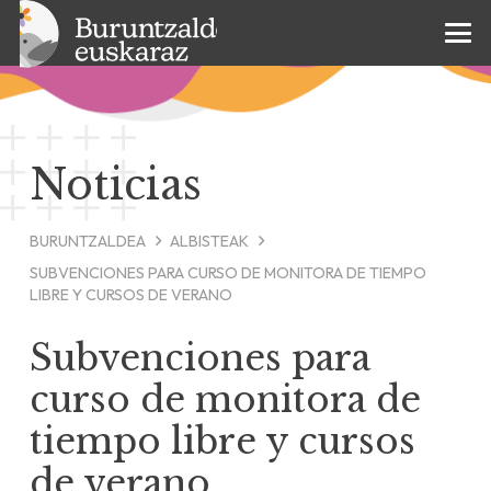
Noticias
BURUNTZALDEA
ALBISTEAK
SUBVENCIONES PARA CURSO DE MONITORA DE TIEMPO
LIBRE Y CURSOS DE VERANO
Subvenciones para
curso de monitora de
tiempo libre y cursos
de verano