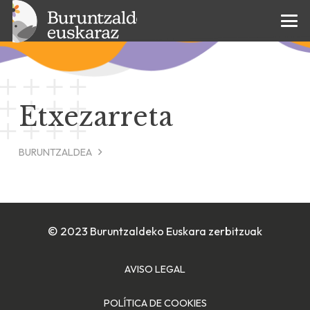
Etxezarreta
BURUNTZALDEA
© 2023 Buruntzaldeko Euskara zerbitzuak
AVISO LEGAL
POLÍTICA DE COOKIES