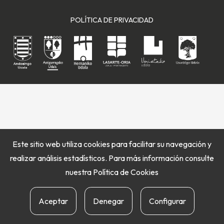
POLÍTICA DE PRIVACIDAD
Este sitio web utiliza cookies para facilitar su navegación y
realizar análisis estadísticos. Para más información consulte
nuestra
Política de Cookies
Aceptar
Denegar
Configurar