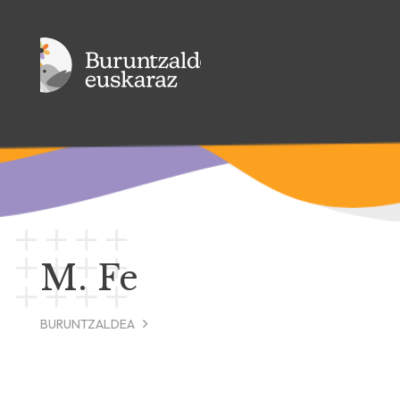
M. Fe
BURUNTZALDEA