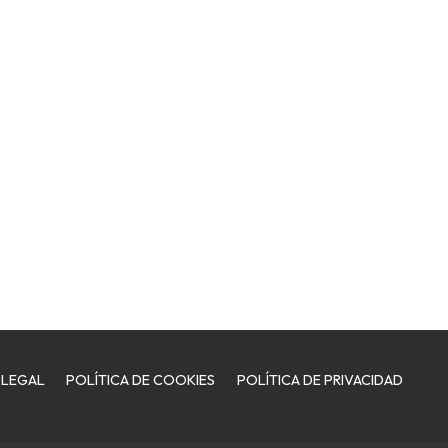
 LEGAL
POLÍTICA DE COOKIES
POLÍTICA DE PRIVACIDAD