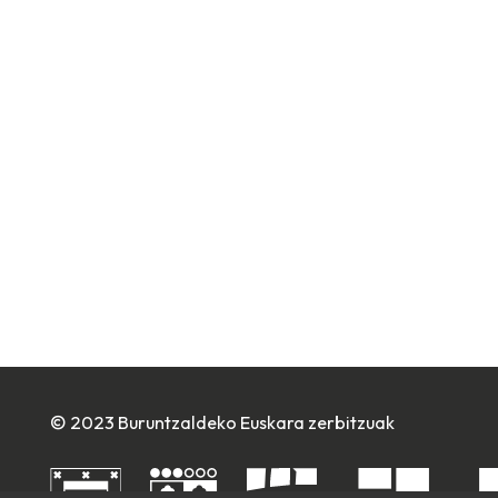
© 2023 Buruntzaldeko Euskara zerbitzuak