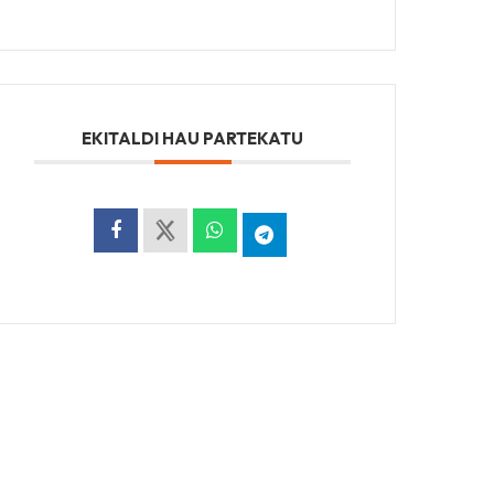
EKITALDI HAU PARTEKATU