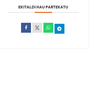
EKITALDI HAU PARTEKATU