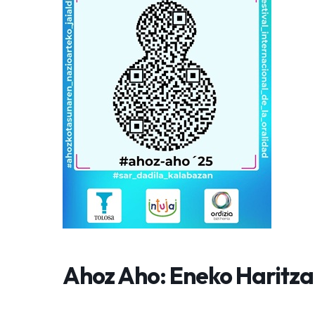
Ahoz Aho: Eneko Haritza