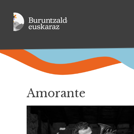
Amorante