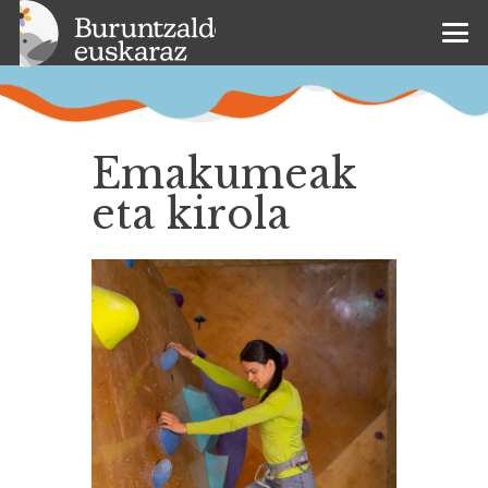
Emakumeak
eta kirola