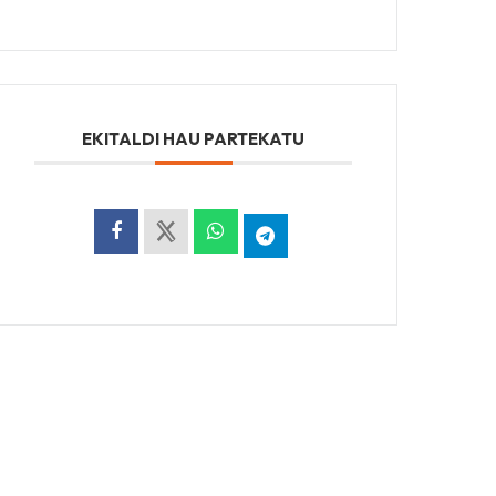
EKITALDI HAU PARTEKATU