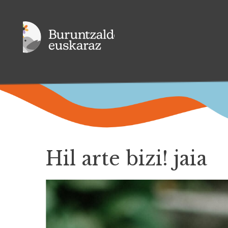
Hil arte bizi! jaia