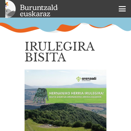
IRULEGIRA
BISITA