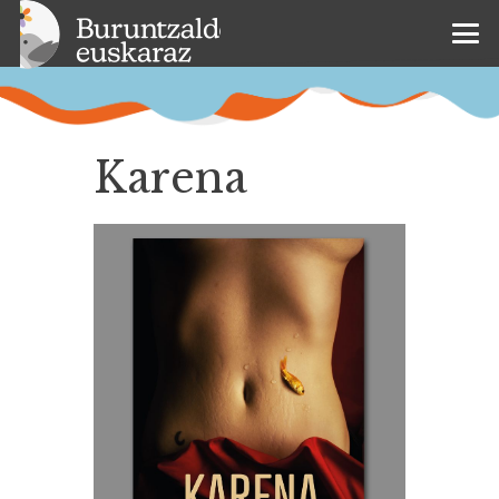
Karena