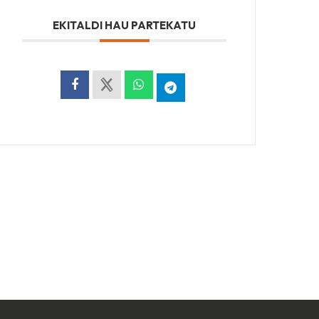
EKITALDI HAU PARTEKATU