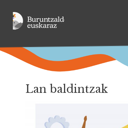
Lan baldintzak