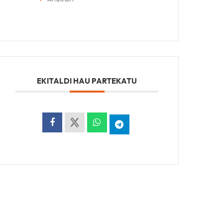
EKITALDI HAU PARTEKATU