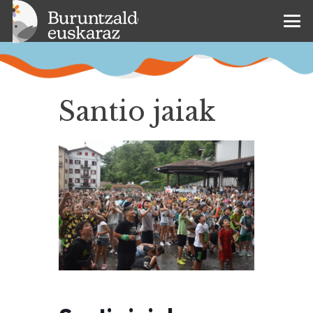
Santio jaiak