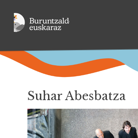
Suhar Abesbatza