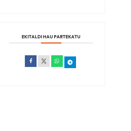
EKITALDI HAU PARTEKATU