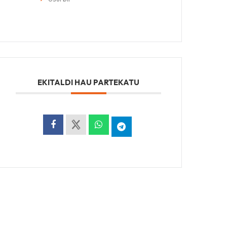
EKITALDI HAU PARTEKATU