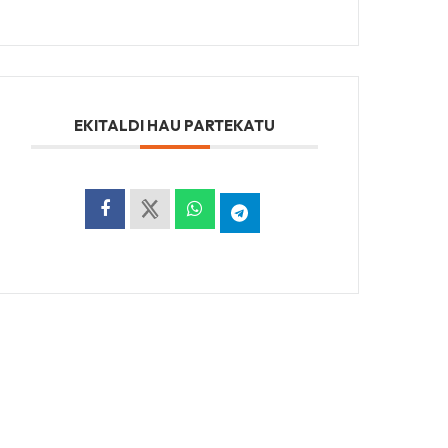
EKITALDI HAU PARTEKATU