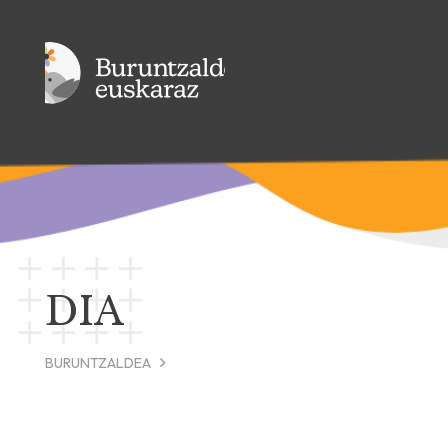
DIA
BURUNTZALDEA