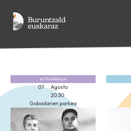
ASTIGARRAGA
07
Agosto
20:30
Gobadarien parkea