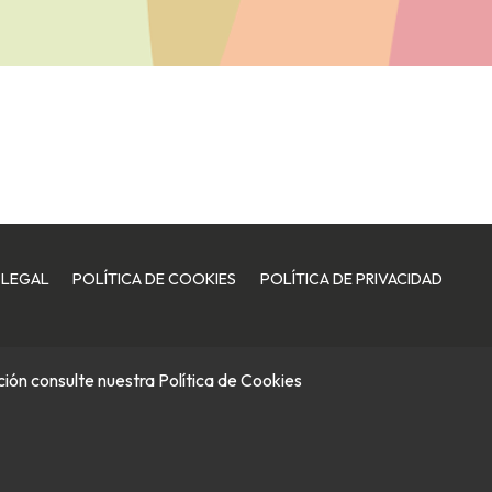
 LEGAL
POLÍTICA DE COOKIES
POLÍTICA DE PRIVACIDAD
ación consulte nuestra
Política de Cookies