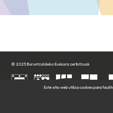
© 2023 Buruntzaldeko Euskara zerbitzuak
Este sitio web utiliza cookies para facil