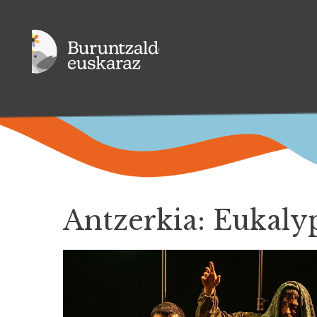
Antzerkia: Eukalyp