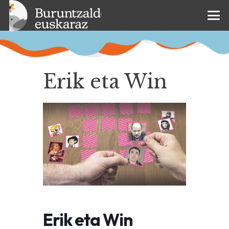
Erik eta Win
Erik eta Win