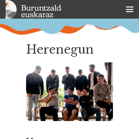
Herenegun