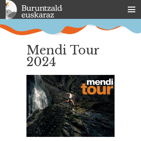
Mendi Tour
2024