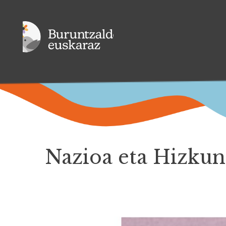
Nazioa eta Hizkun