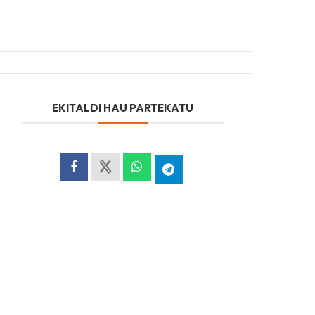
EKITALDI HAU PARTEKATU