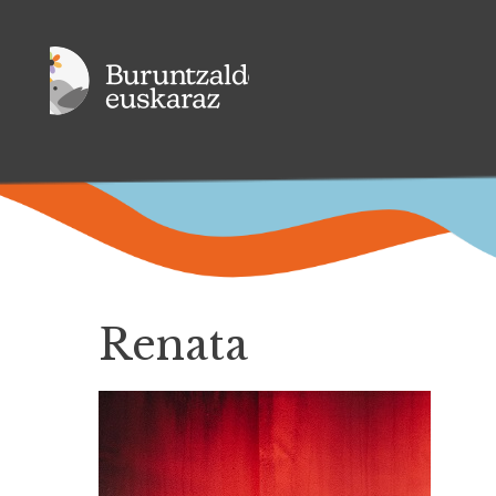
Renata