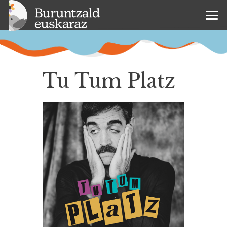
Tu Tum Platz