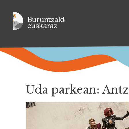
Uda parkean: Antz