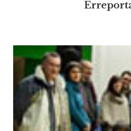
Erreporta