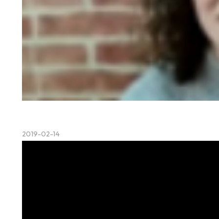
2019-02-14