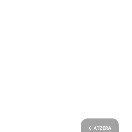
ATZERA